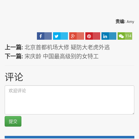
责编:
Amy
114
上一篇:
北京首都机场大修 疑防大老虎外逃
下一篇:
宋庆龄 中国最高级别的女特工
评论
提交