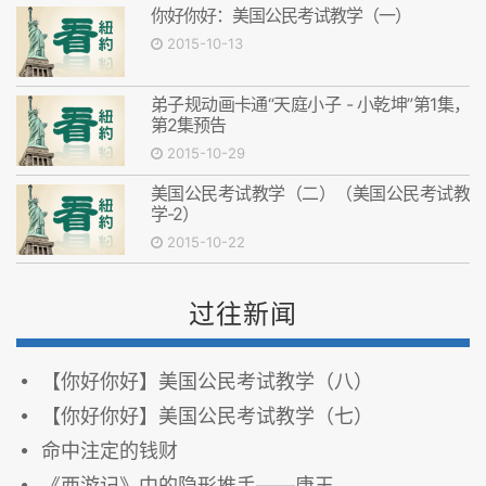
你好你好：美国公民考试教学（一）
2015-10-13
弟子规动画卡通“天庭小子 - 小乾坤”第1集，
第2集预告
2015-10-29
美国公民考试教学（二）（美国公民考试教
学-2）
2015-10-22
过往新闻
【你好你好】美国公民考试教学（八）
【你好你好】美国公民考试教学（七）
命中注定的钱财
《西游记》中的隐形推手——唐王