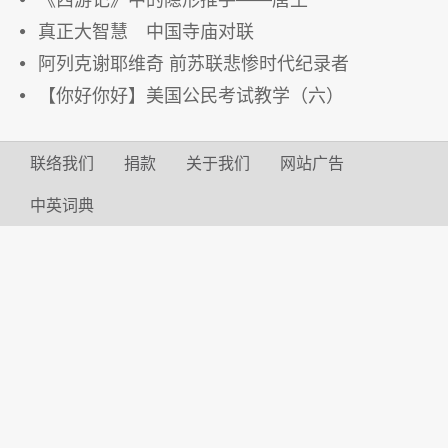
真正大智慧 中国寺庙对联
阿列克谢耶维奇 前苏联悲惨时代纪录者
【你好你好】美国公民考试教学（六）
联络我们
捐款
关于我们
网站广告
中英词典