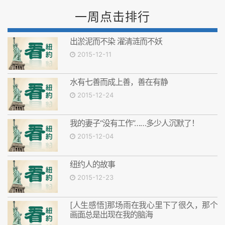
一周点击排行
出淤泥而不染 濯清涟而不妖
2015-12-11
水有七善而成上善，善在有静
2015-12-24
我的妻子“没有工作”……多少人沉默了！
2015-12-04
纽约人的故事
2015-12-23
[人生感悟]那场雨在我心里下了很久，那个
画面总是出现在我的脑海