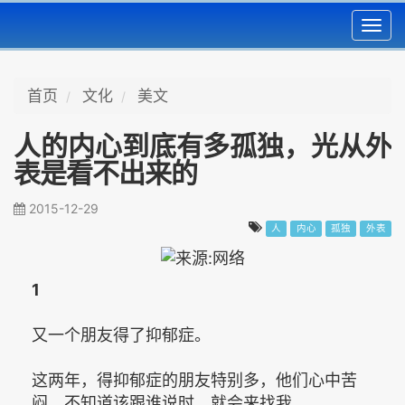
Toggl
navig
首页
文化
美文
人的内心到底有多孤独，光从外
表是看不出来的
2015-12-29
人
内心
孤独
外表
1
又一个朋友得了抑郁症。
这两年，得抑郁症的朋友特别多，他们心中苦
闷，不知道该跟谁说时，就会来找我。