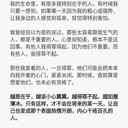
我的生命里，有很多我特别在乎的人。有时候我
只要一想到，如果哪一天因为我的粗心或强势，
让我身边的人感觉到孤单，就觉得特别害怕。
我曾经自以为是的说过，那些太容易跟我生气的
人，都是不重要的人。心里却知道，根本不是这
回事。有些人我得罪得起，因为他们不重要。而
有些人，我得罪不起。
那些我爱着的人，一旦得罪，他们可能会把本来
向我开着的心门，紧紧关闭。那时候，我就算是
想爱他们，也未必有资格了。
越是在乎，越该小心翼翼。越得罪不起，越如履
薄冰。只有这样，才不会在将来的某一天，让自
己也变成那个表面热情开朗，内心千疮百孔的
人。