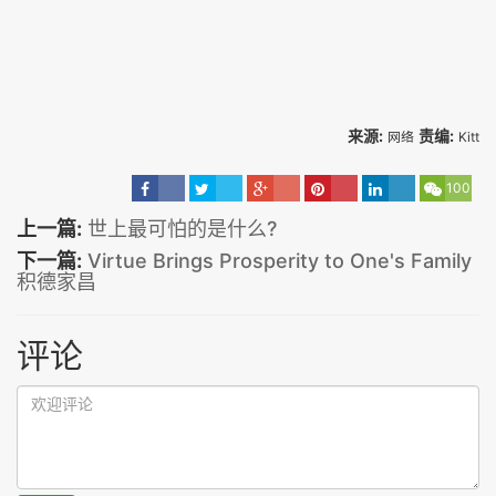
来源:
责编:
网络
Kitt
100
上一篇:
世上最可怕的是什么?
下一篇:
Virtue Brings Prosperity to One's Family
积德家昌
评论