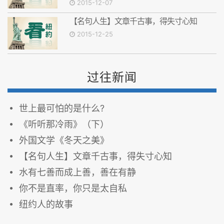
2015-12-07
【名句人生】文章千古事，得失寸心知
2015-12-25
过往新闻
世上最可怕的是什么?
《听听那冷雨》（下）
外国文学《冬天之美》
【名句人生】文章千古事，得失寸心知
水有七善而成上善，善在有静
你不是直率，你只是太自私
纽约人的故事