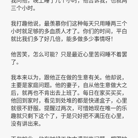
我问他，晚上睡了几个小时，他告诉我，也就两
三个小时。
我打趣他说，最羡慕你们这种每天只用睡两三个
小时就足够的多血质人才了。你们的时间，平白
就比我们多了好几倍，能多做多少事情呀！
他苦笑，怎么可能？只是最近心里苦闷睡不着罢
了。
我本来以为，跟他正在做的生意有关。他却说，
主要是家庭问题。他的妻子，自从他生意做大之
后，就再也不肯出去上班了。每日在家买买买，
他回到家时，看见到处堆的都是快递盒子，心里
就很不舒服。提醒过两次，可惜她现在唯一的乐
趣就只剩下这个了，于是只好把不满压在心里，
没有讲出来。