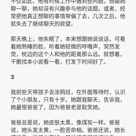
不仅如此，他有时候工作中遇到些问题，想跟她
聊一聊，她却没有兴趣参与他的话题。或者，经
常把他真正想聊的事情带偏了去，几次之后，他
就失去了继续聊天的欲望。
那天晚上，他失眠了，本来想跟她说说话，可看
着她熟睡的脸，听着她轻微的呼噜声，突然发
觉，枕边的这个人和他的距离那么远。就想着，
干脆找本小说看一看，打发下时间好了。
3
我前些天带孩子去涂鸦班，在外面等待时，认识
了个小朋友，只有十岁。她跟我聊天，告诉我，
她最恨爸爸了，因为爸爸老是取笑她。
爸爸总是说，她皮肤太黑，像煤炭一样。爸爸
说，她头发太黄，一脸苦命相。爸爸还说，她长