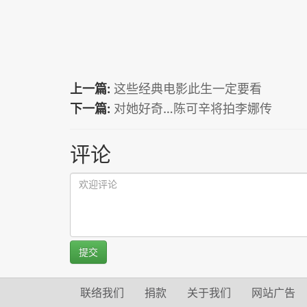
上一篇:
这些经典电影此生一定要看
下一篇:
对她好奇…陈可辛将拍李娜传
评论
提交
联络我们
捐款
关于我们
网站广告