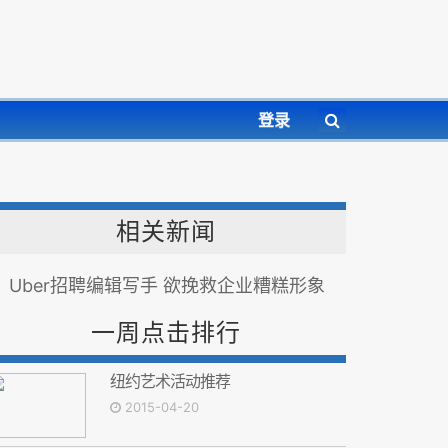
登录
相关新闻
Uber招聘编辑写手 欲挽救企业糟糕形象
一周点击排行
纽约艺术活动推荐
2015-04-20