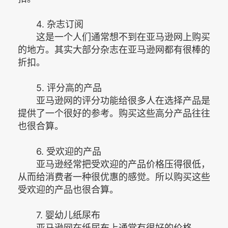
4. 杂志订阅
这是一个人们通常想不到在亚马逊网上购买
的地方。其实大部分杂志在亚马逊网都有很棒的
折扣。
5. 评分高的产品
亚马逊网的评分功能给很多人在选择产品是
提供了一个很好的参考。购买这些高分产品往往
也很合算。
6. 受欢迎的产品
亚马逊经常把受欢迎的产品价格压得很低，
从而给消费者一种很优惠的感觉。所以购买这些
受欢迎的产品也很合算。
7. 婴幼儿纸尿布
亚马逊网在纸尿布上通常有很好的价格。