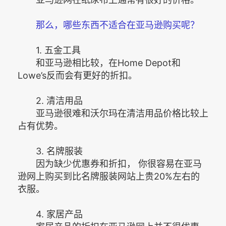
那么，哪些东西不适合在亚马逊购买呢？
1. 五金工具
和亚马逊相比较，在Home Depot和
Lowe’s反而会有更好的折扣。
2. 清洁用品
亚马逊很难和沃尔玛在清洁用品价格比较上
占有优势。
3. 名牌服装
因为缺少优惠券和折扣， 你很容易在亚马
逊网上购买到比名牌服装网站上贵20%左右的
衣服。
4. 家居产品