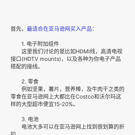
首先，
最适合在亚马逊网买入产品：
1. 电子附加组件
这里我们讨论的是比如HDMI线，高清电视
接口(HDTV mounts)，以及各种为你电子产品
搭配的接线。
2. 零食
例如坚果，薯片，营养棒，及牛肉干之类的
零食在亚马逊网上大都比在Costco和沃尔玛这
样的大型超市便宜15-20%。
3. 电池
电池大多可以在亚马逊网上找到很划算的折
扣。