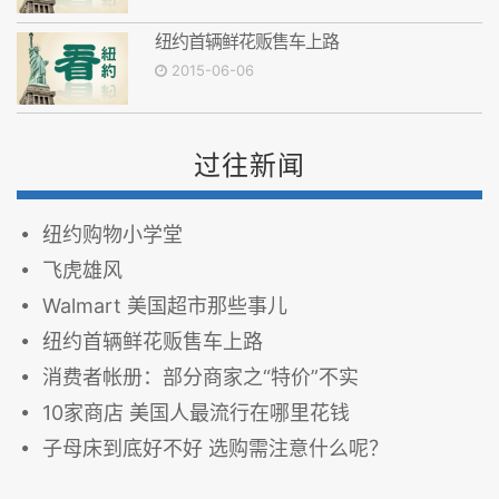
纽约首辆鲜花贩售车上路
2015-06-06
过往新闻
纽约购物小学堂
飞虎雄风
Walmart 美国超市那些事儿
纽约首辆鲜花贩售车上路
消费者帐册：部分商家之“特价”不实
10家商店 美国人最流行在哪里花钱
子母床到底好不好 选购需注意什么呢？