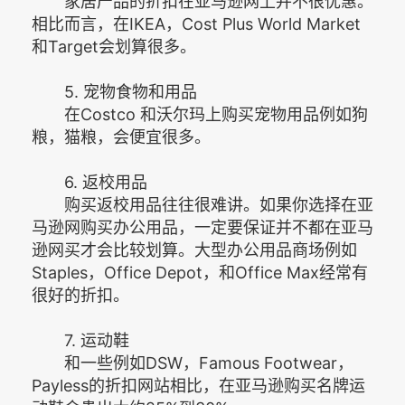
家居产品的折扣在亚马逊网上并不很优惠。
相比而言，在IKEA，Cost Plus World Market
和Target会划算很多。
5. 宠物食物和用品
在Costco 和沃尔玛上购买宠物用品例如狗
粮，猫粮，会便宜很多。
6. 返校用品
购买返校用品往往很难讲。如果你选择在亚
马逊网购买办公用品，一定要保证并不都在亚马
逊网买才会比较划算。大型办公用品商场例如
Staples，Office Depot，和Office Max经常有
很好的折扣。
7. 运动鞋
和一些例如DSW，Famous Footwear，
Payless的折扣网站相比，在亚马逊购买名牌运