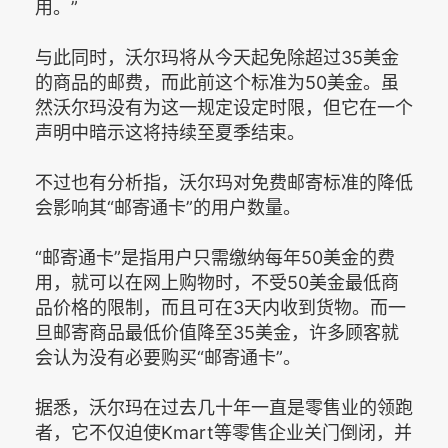
用。”
与此同时，沃尔玛将从今天起免除超过35美金
的商品的邮费，而此前这个标准为50美金。虽
然沃尔玛没有为这一规定设定时限，但它在一个
声明中暗示这将持续至夏季结束。
不过也有分析指，沃尔玛对免费邮寄标准的降低
会影响其“邮寄通卡”的用户数量。
“邮寄通卡”是指用户只需缴纳每年50美金的费
用，就可以在网上购物时，不受50美金最低商
品价格的限制，而且可在3天内收到货物。而一
旦邮寄商品最低价值降至35美金，许多顾客就
会认为没有必要购买“邮寄通卡”。
据悉，沃尔玛在过去几十年一直是零售业的领跑
者，它不仅迫使Kmart等零售企业关门倒闭，并