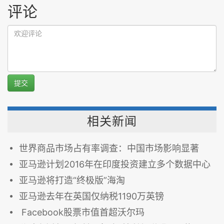
评论
提交
相关新闻
世界商品市场占有率调查：中国市场影响显著
亚马逊计划2016年在印度投资建立多个数据中心
亚马逊将打造“终极版”海淘
亚马逊去年在英国仅纳税1190万英镑
Facebook股票市值首超沃尔玛