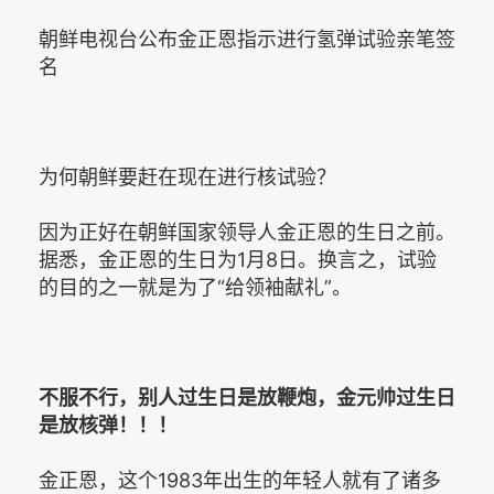
朝鲜电视台公布金正恩指示进行氢弹试验亲笔签
名
为何朝鲜要赶在现在进行核试验？
因为正好在朝鲜国家领导人金正恩的生日之前。
据悉，金正恩的生日为1月8日。换言之，试验
的目的之一就是为了“给领袖献礼”。
不服不行，别人过生日是放鞭炮，金元帅过生日
是放核弹！！！
金正恩，这个1983年出生的年轻人就有了诸多