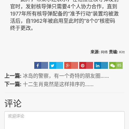
官时，发射核导弹只需要4个人协力合作，直到
1977年所有核导弹配备的“准予行动”装置均被激
活后，自1962年被启用至此时的“8个0”核密码
终于更改。
来源:
责编:
网络
Kitt
85
上一篇:
冰岛的警察，有一个奇特的朋友圈……
下一篇:
十二生肖竟然是这样排序的......
评论