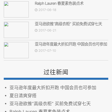
Ralph Lauren 春夏素色装点术
2017-06-18
亚马逊欲推“高级衣柜” 买前免费试穿七天
2017-06-21
亚马逊年度最大折扣开跑 中国会员也可参加
2017-07-10
过往新闻
亚马逊年度最大折扣开跑 中国会员也可参加
夏日清爽穿搭
亚马逊欲推“高级衣柜” 买前免费试穿七天
Ralph Lauren 春夏素色装点术