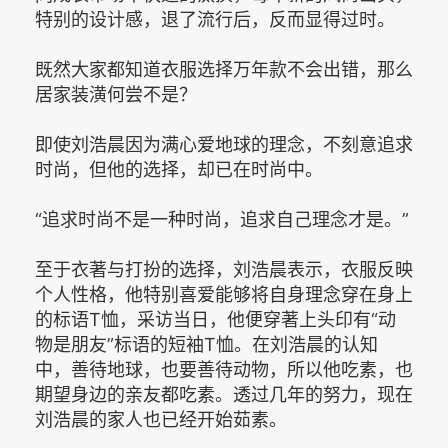
特别的设计感，退了流行后，反而显得过时。
既然大家都知道衣服选择万年款不会出错，那么
居家装潢何尝不是？
即使刘浩晨因为满心爱地球的理念，不刻意追求
时尚，但他的选择，却已在时尚中。
“追求时尚不是一种时尚，追求自己理念才是。”
至于衣著与打扮的选择，刘浩晨表示，衣服反映
个人性格，他特别喜爱能够将自身理念穿在身上
的标语T恤，采访当日，他便穿著上头印有“动
物是朋友”标语的短袖T恤。在刘浩晨的认知
中，善待地球，也要善待动物，所以他吃素，也
期望身边的亲友都吃素。透过几年的努力，现在
刘浩晨的家人也已经开始茹素。