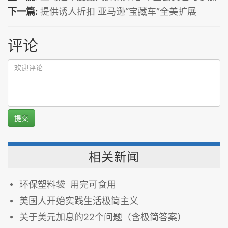
下一篇:
提供诱人折扣 亚马逊“宝藏车”全美扩展
评论
提交
相关新闻
环保塑料袋 用完可食用
美国人开始实践生活极简主义
关于美元加息的22个问题（含极简答案）