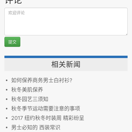
提交
相关新闻
如何保养商务男士白衬衫?
秋冬美肌保养
秋冬园艺三须知
秋冬季节运动需要注意的事项
2017 纽约秋冬时装周 精彩纷呈
男士必知的 西装常识