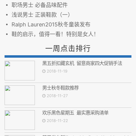
职场男士 必备品味配件
浅说男士 正装鞋款（一）
Ralph Lauren2015秋冬童装发布
鞋的启示，值得一看！特别是女人！
一周点击排行
黑五折扣藏玄机 留意商家四大促销手法
2018-11-19
男士秋冬鞋款推荐
2018-11-27
欢乐黑色星期五 最实惠采购清单
2018-11-22