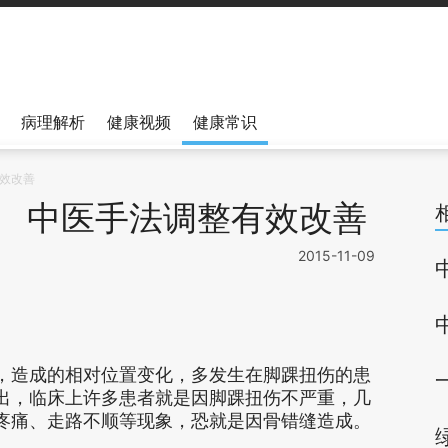
病理解析
健康视频
健康常识
效改善
 中医手法调整有效改善
2015-11-09
，造成的相对位置变化，多发生在脚踝扭伤的患
出，临床上许多患者就是因脚踝扭伤不严重，几
疼痛、走路不顺等现象，恐就是因骨错缝造成。