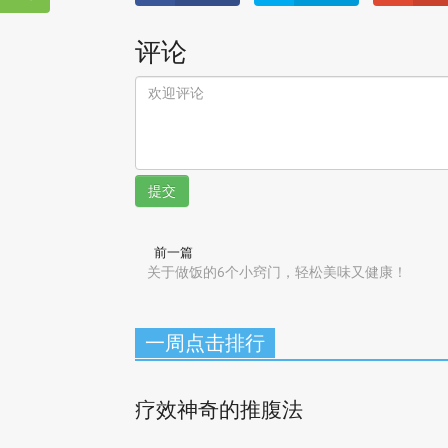
评论
提交
前一篇
关于做饭的6个小窍门，轻松美味又健康！
一周点击排行
疗效神奇的推腹法