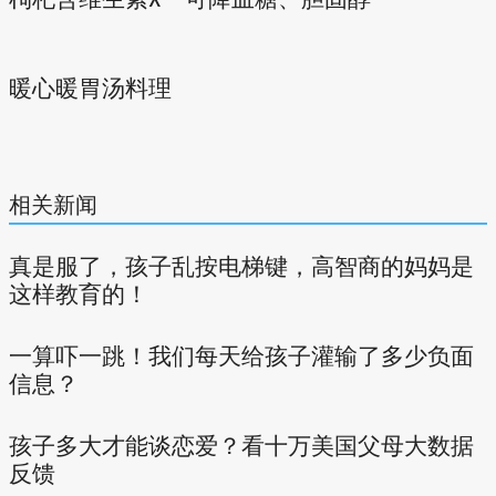
暖心暖胃汤料理
相关新闻
真是服了，孩子乱按电梯键，高智商的妈妈是
这样教育的！
一算吓一跳！我们每天给孩子灌输了多少负面
信息？
孩子多大才能谈恋爱？看十万美国父母大数据
反馈