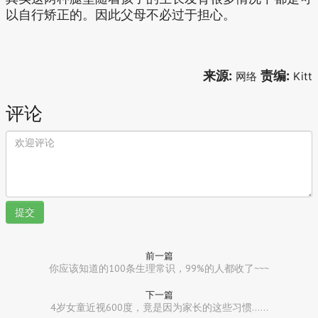
以自行矫正的。因此父母不必过于担心。
来源:
责编:
网络
Kitt
评论
提交
前一篇
你应该知道的100条生理常识，99%的人都收了~~~
下一篇
4岁女童近视600度，竟是因为家长的这些习惯......