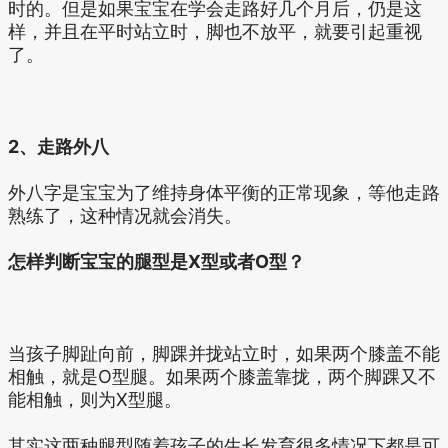
时的。但是如果宝宝在学会走路好几个月后，仍是这
样，并且在平时站立时，脚也不放平，就要引起重视
了。
2、走路外八
外八字是宝宝为了维持身体平衡的正常现象，等他走路
熟练了，这种情况就会消失。
怎样判断宝宝的腿型是X型或者O型？
当孩子脚趾向前，脚踝并拢站立时，如果两个膝盖不能
相触，就是O型腿。如果两个膝盖靠拢，两个脚踝又不
能相触，则为X型腿。
其实这两种腿型随着孩子的生长发育很多情况下都是可