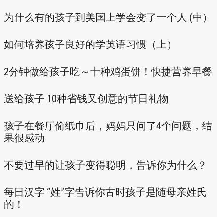
为什么有的孩子到美国上学会变了一个人 (中）
如何培养孩子良好的学英语习惯（上）
2分钟做给孩子吃～十种鸡蛋饼！快捷营养早餐
送给孩子 10种省钱又创意的节日礼物
孩子在餐厅偷纸巾后，妈妈只问了4个问题，结
果很感动
不要过早的让孩子变得聪明，告诉你为什么？
每日汉字 “姓”字告诉你古时孩子是随母亲姓氏
的！