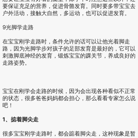
要保证充足的营养，促进骨骼发育。同时要多带宝宝去
户外活动，接触大自然，多运动，也可以促进发育。
9光脚学走路
在宝宝刚学走路时，条件允许的话可以让他光着脚走
路，因为光脚学步对孩子的足部发育是最好的，它可以
刺激脚底神经的发育，锻炼宝宝的踝关节，养成良好的
走路姿势。
宝宝在刚学会走路的时候，因为会出现各种看似不正常
的状态，很多爸爸妈妈都会担心，那么看看专家怎么说
吧！
1、掂着脚尖走
很多宝宝刚学走路时，都会踮着脚尖走，这种现象是暂