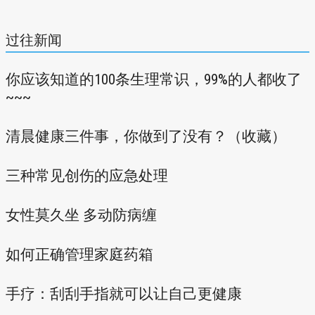
过往新闻
你应该知道的100条生理常识，99%的人都收了
~~~
清晨健康三件事，你做到了没有？（收藏）
三种常见创伤的应急处理
女性莫久坐 多动防病缠
如何正确管理家庭药箱
手疗：刮刮手指就可以让自己更健康