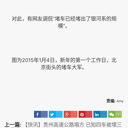
对此，有网友调侃“堵车已经堵出了银河系的规
模”。
图为2015年1月4日，新年的第一个工作日，北
京街头的堵车大军。
责编:
Amy
111
上一篇:
【快讯】贵州高速公路塌方 已知四车被埋三