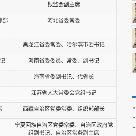
银监会副主席
部部
河北省委常委
黑龙江省委常委、哈尔滨市委书记
记
海南省委委员、常委、副书记
海南省委副书记、代省长
江苏省人大常委会党组书记
席
西藏自治区党委常委、组织部部长
宁夏回族自治区党委常委、自治区政府党
组副书记、自治区常务副主席