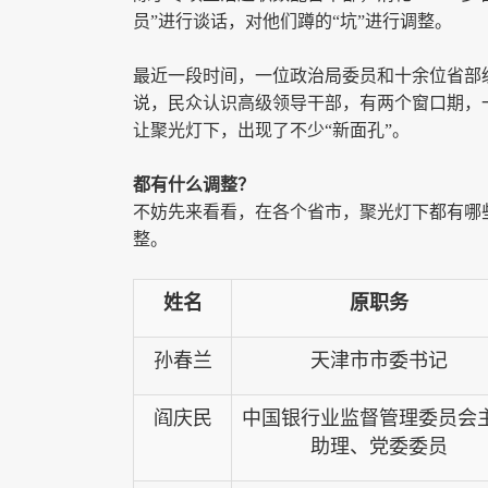
员”进行谈话，对他们蹲的“坑”进行调整。
最近一段时间，一位政治局委员和十余位省部
说，民众认识高级领导干部，有两个窗口期，
让聚光灯下，出现了不少“新面孔”。
都有什么调整？
不妨先来看看，在各个省市，聚光灯下都有哪
整。
姓名
原职务
孙春兰
天津市市委书记
阎庆民
中国银行业监督管理委员会
助理、党委委员