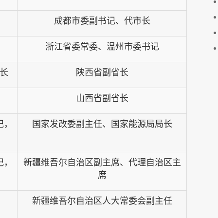
成都市委副书记、代市长
浙江省委常委、温州市委书记
长
陕西省副省长
山西省副省长
记，
国家发改委副主任
、国家能源局局长
记，
新疆维吾尔自治区副主席、代理自治区主
席
新疆维吾尔自治区人大常委会副主任