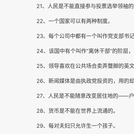
21、人民是不能直接参与投票选举领袖的
22、一个国家可以有两种制度。
23、每个公司中都有一个叫作党支部书
24、该国中有个叫作“离休干部”的阶层
25、领导喜欢在公共场合卖弄蹩脚的英
26、新闻媒体是由执政党投资的，用的
27、人民是不能随意改变居住地的——
28、货币是不能在世界上流通的。
29、每对夫妇只允许生一个孩子。