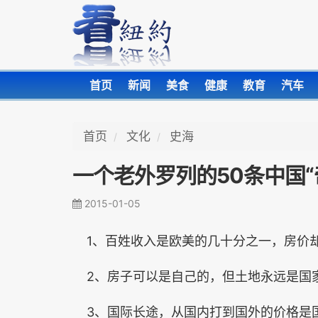
首页
新闻
美食
健康
教育
汽车
首页
文化
史海
一个老外罗列的50条中国“
2015-01-05
1、百姓收入是欧美的几十分之一，房价
2、房子可以是自己的，但土地永远是国
3、国际长途，从国内打到国外的价格是