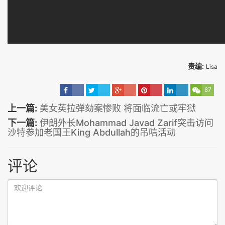
责编:
Lisa
87
上一篇:
美女英拉弹劾案惨败 将面临流亡或牢狱
下一篇:
伊朗外长Mohammad Javad Zarif突击访问
沙特参加老国王King Abdullah的吊唁活动
评论