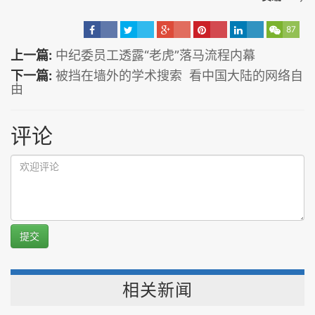
87
上一篇:
中纪委员工透露“老虎”落马流程内幕
下一篇:
被挡在墙外的学术搜索 看中国大陆的网络自
由
评论
提交
相关新闻