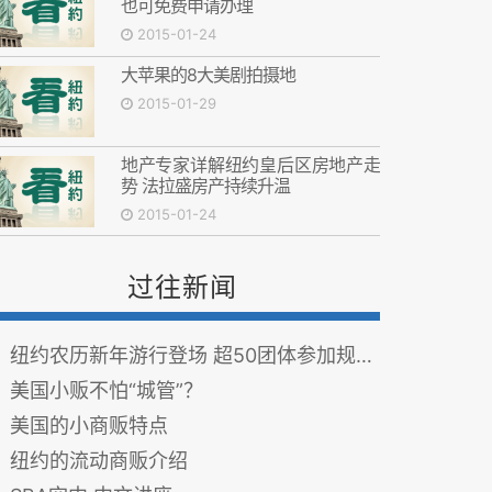
也可免费申请办理
2015-01-24
大苹果的8大美剧拍摄地
2015-01-29
地产专家详解纽约皇后区房地产走
势 法拉盛房产持续升温
2015-01-24
过往新闻
纽约农历新年游行登场 超50团体参加规模创记录
美国小贩不怕“城管”？
美国的小商贩特点
纽约的流动商贩介绍