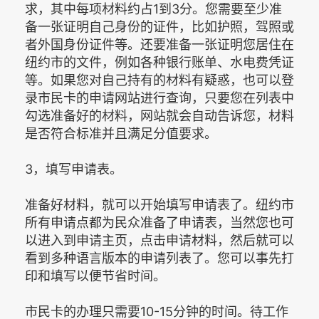
求，其中每项材料约占1到3分。您需要至少准
备一张证明自己身份的证件，比如护照，驾照或
者外国身份证件等。还要准备一张证明您居住在
纽约市的文件，例如各种银行账单、水电费凭证
等。如果您对自己持有的材料有疑惑，也可以登
录市民卡的申请网站进行查询，只要您在列表中
勾选准备好的材料，网站就会自动告诉您，材料
是否符合标准并且满足分值要求。
3，填写申请表。
准备好材料，就可以开始填写申请表了。纽约市
所有申请点都为民众准备了申请表，当然您也可
以进入到申请主页，点击申请材料，然后就可以
看到多种语言版本的申请列表了。您可以事先打
印和填写以便节省时间。
市民卡的办理只需要10-15分钟的时间。待工作