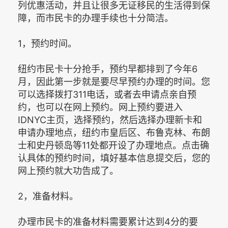
列优惠活动，并且让很多无证移民的生活得到保
障，而市民卡的办理手续也十分简洁。
1，预约时间。
纽约市民卡十分抢手，预约早都排到了今年6
月，因此第一步就是要尽早预约办理的时间。您
可以选择拨打311电话，或者去申请点亲自预
约，也可以在网上预约。网上预约要进入
IDNYC主页，选择预约，然后选择办理新卡和
申请办理地点，纽约市皇后区、布鲁克林、布朗
士和史丹顿岛等11处都开设了办理地点。点击确
认具体的预约时间，填好基本信息提交后，您的
网上预约就大功告成了。
2，准备材料。
办理市民卡的准备材料需要累计达到4分的要