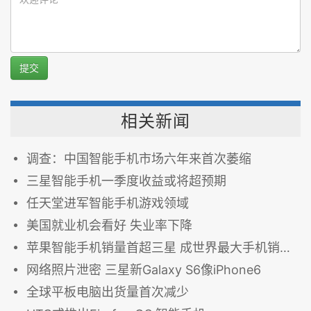
提交
相关新闻
调查：中国智能手机市场六年来首次萎缩
三星智能手机一季度收益或将超预期
任天堂进军智能手机游戏领域
美国就业机会看好 失业率下降
苹果智能手机销量首超三星 成世界最大手机销售商
网络照片泄密 三星新Galaxy S6像iPhone6
全球平板电脑出货量首次减少