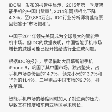
IDC周一发布的报告中显示，2015年第一季度智
能手机的中国出货量与2014年同期相比下降
4.3％，至9,880万台。IDC行业分析师将萎缩原
因归咎于“市场饱和”。
中国于2011年领先美国成为全球最大的智能手
机市场。但IDC的数据表明，中国智能手机市场
增长的减缓可能已经开始给该行业造成问题。
根据IDC的报告，苹果借助大屏幕智能手机
iPhone 6，巩固了其中国市场，独占鳌头，占
手机市场总份额的14.7％，领先小米的13.7％和
华为的11.4％。三星则占中国市场的9.7％，排
在第四。
智能手机市场的萎缩同时加大了制造商的压力，
导致其在印度和东南亚地区寻求增长。