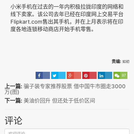
小米手机在过去的一年内积极拉拢印度的网络和
线下卖家。该公司去年已经在印度网上交易平台
Flipkart.com售出其手机，并在上月表示将在印
度各地连锁移动商店开始手机零售。
责编:
如初
97
上一篇:
骗子装专家推荐股票 借中国牛市圈走3000
万(图)
下一篇:
美油价回升 但还处于低价区间
评论