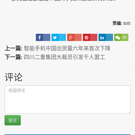
责编:
如初
85
上一篇:
智能手机中国出货量六年来首次下降
下一篇:
四川二重集团大裁员引发千人罢工
评论
提交