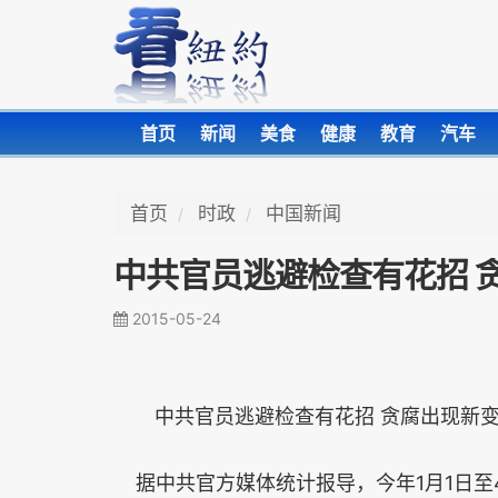
首页
新闻
美食
健康
教育
汽车
首页
时政
中国新闻
中共官员逃避检查有花招 
2015-05-24
中共官员逃避检查有花招 贪腐出现新
据中共官方媒体统计报导，今年1月1日至