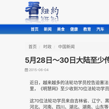
首页
新闻
美食
健康
教育
汽车
首页
时政
中国新闻
5月28日～30日大陆至少
2015-06-04
近日，越来越多的法轮功学员控告迫害法轮
里，《明慧网》至少收到70位法轮功学
这70位法轮功学员来自吉林省、辽宁、
河北、河南、四川、湖北、湖南、山东等