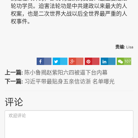
轮功学员。迫害法轮功是中共建政以来最大的人
权案，也是二次世界大战以后全世界最严重的人
权事件。
责编:
Lisa
107
上一篇:
陈小鲁揭赵紫阳六四被逼下台内幕
下一篇:
习近平带最贴身五亲信访浙 名单曝光
评论