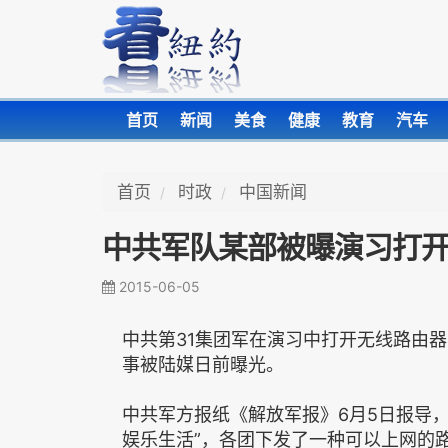
首页
新闻
美食
健康
教育
汽车
首页
时政
中国新闻
中共军队某部被曝演习打开W
2015-06-05
中共第31集团军在演习中打开无线路由器，
事被陆媒日前曝光。
中共军方报纸《解放军报》6月5日报导
娱乐生活”，各团下发了一种可以上网的