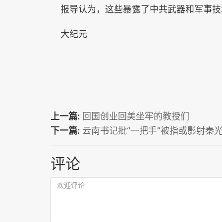
报导认为，这些暴露了中共武器和军事技
大纪元
上一篇:
回国创业回美坐牢的教授们
下一篇:
云南书记批“一把手”被指或影射秦
评论