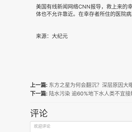
美国有线新闻网络CNN报导，救上来的
体也不允许靠近。在幸存者所住的医院病
来源：大纪元
上一篇:
东方之星为何会翻沉？深层原因大
下一篇:
陆水污染 逾60%地下水人类不宜接
评论