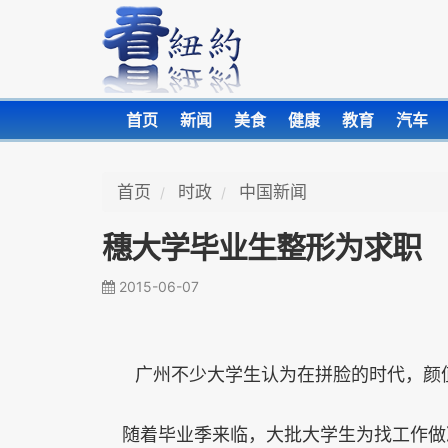
首页
新闻
美食
健康
教育
汽车
首页
时政
中国新闻
穗大学毕业生整形为求职 
2015-06-07
广州不少大学生认为在拼脸的时代，颜
随着毕业季来临，大批大学生为找工作做