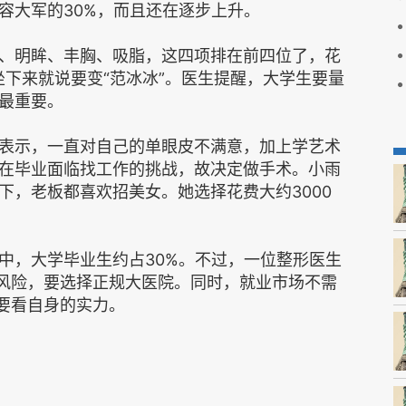
容大军的30%，而且还在逐步上升。
、明眸、丰胸、吸脂，这四项排在前四位了，花
坐下来就说要变“范冰冰”。医生提醒，大学生要量
最重要。
表示，一直对自己的单眼皮不满意，加上学艺术
在毕业面临找工作的挑战，故决定做手术。小雨
下，老板都喜欢招美女。她选择花费大约3000
中，大学毕业生约占30%。不过，一位整形医生
的风险，要选择正规大医院。同时，就业市场不需
是要看自身的实力。