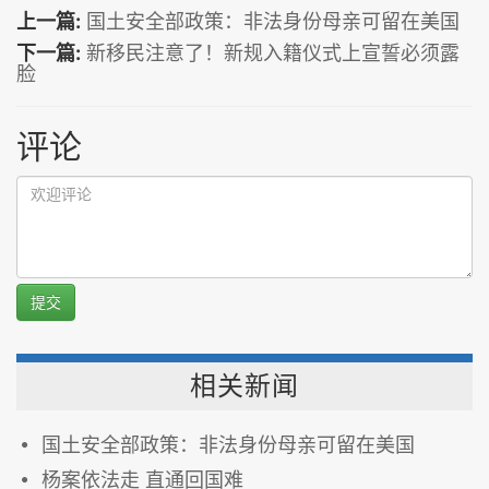
上一篇:
国土安全部政策：非法身份母亲可留在美国
下一篇:
新移民注意了！新规入籍仪式上宣誓必须露
脸
评论
提交
相关新闻
国土安全部政策：非法身份母亲可留在美国
杨案依法走 直通回国难