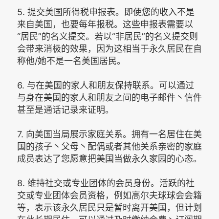
5. 提交美国所得税申报表。即使您的收入不是
来自美国，也要每年报税。这些申报表需要以
“居民”的名义提交。若以“非居民”的名义提交则
会带来消极的效果，因为这相当于永久居民在自
称他/她不是一名美国居民。
6. 与在美国的家人和朋友保持联系。可以通过
与身在美国的家人和朋友之间的电子邮件丶信件
甚至是通话记录来证明。
7. 向美国当局展示家庭关系。拥有一名居住在美
国的孩子丶父母丶配偶或者其他关系亲密的家庭
成员表达了您愿意把美国当做永久家园的心态。
8. 维持社交或专业团体的会员身份。活跃的社
交或专业团体会员资格，例如高尔夫球球会会籍
等，表示该永久居民只是暂时离开美国，但计划