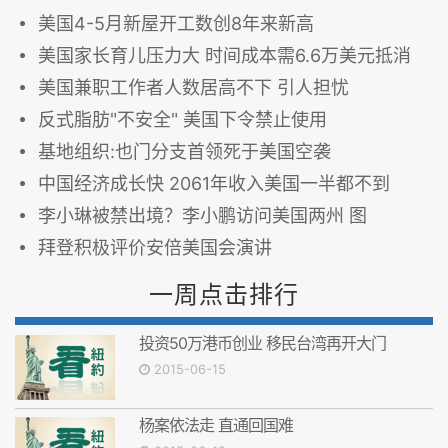
美国4-5月新屋开工数创8年来新高
美国家长育儿压力大 时间成本需6.6万美元抵消
美国兼职工作者人数居高不下 引人担忧
反式脂肪"不安全" 美国下令禁止使用
基地组织:也门分支首领死于美国空袭
中国经济成长快 2061年收入美国一半都不到
李小琳被禁出境？李小鹏访问美国两州 图
拜登积极评价安倍美国会演讲
一周点击排行
投资50万港币创业 移民台湾再开大门
2015-06-15
杨案依法走 直通回国难