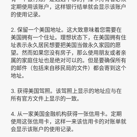
定期使用该账户，这样银行结单就会显示该账户
的使用记录。
2. 保留一个美国地址。这大致意味着您需要在
美国拥有一个住址。理想状态下，在美国拥有住
址表示永久居民想要把美国当做永久家园的愿
望。然而如果您没有房子，那么使用朋友或者亲
属的家庭住址也是绝对可以的。但是要确保所有
的邮件（包括来自移民局的文件）都会寄到这个
地址。
3. 获得美国驾照。该驾照上显示的地址应与在
所有官方文件上显示的一致。
4. 从一家美国金融机构获得一张信用卡。定期
使用这张信用卡，这样一来该信用卡的对账单就
会显示该账户的使用记录。