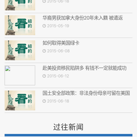
2015-06-18
华裔男获加拿大身份20年未入籍 被遣返
2015-05-19
如何取得美国绿卡
2015-06-08
赴美投资移民陷阱多 有钱不一定就能成功
2015-06-12
国土安全部政策：非法身份母亲可留在美国
2015-06-18
过往新闻