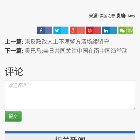
来源:
责编:
美国之音
Amy
100
上一篇:
港反政改人士不满警方清场续留守
下一篇:
奥巴马:美日共同关注中国在南中国海举动
评论
提交