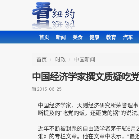
首页
新闻
美食
健康
教育
汽车
首页
时政
中国新闻
中国经济学家撰文质疑吃
2015-06-25
中国经济学家、天则经济研究所荣誉理事
断提及的“吃党的饭，还砸党的锅”的说法
近年不断被封杀的自由派学者茅于轼6月
谁》的专栏文章。他在文章中表示，“最