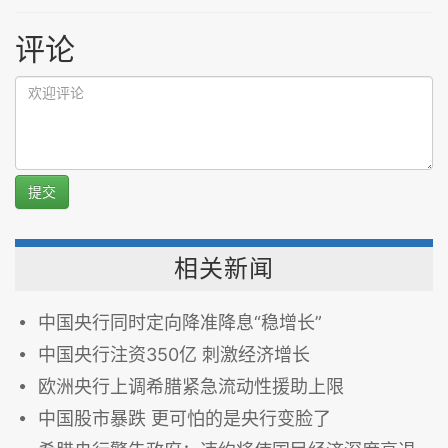
评论
提交
相关新闻
中国央行同时定向降准降息“稳增长”
中国央行注资350亿 刺激经济增长
欧洲央行上调希腊紧急流动性援助上限
中国股市暴跌 更可怕的是央行变脸了