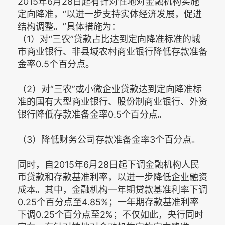
2015年6月28日起有针对性地对金融机构实施
定向降准，“以进一步支持实体经济发展，促进
结构调整。”具体措施为：
（1）对“三农”贷款占比达到定向降准标准的城
市商业银行、非县域农村商业银行降低存款准备
金率0.5个百分点。
（2）对“三农”或小微企业贷款达到定向降准标
准的国有大型商业银行、股份制商业银行、外资
银行降低存款准备金率0.5个百分点。
（3）降低财务公司存款准备金率3个百分点。
同时，自2015年6月28日起下调金融机构人民
币贷款和存款基准利率，以进一步降低企业融资
成本。其中，金融机构一年期贷款基准利率下调
0.25个百分点至4.85%；一年期存款基准利率
下调0.25个百分点至2%；不仅如此，央行同时