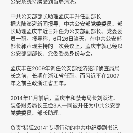
公安系统持续受到当局清洗。
中共公安部部长助理孟庆丰升任副部长
据大陆澎湃新闻报导，中共公安部党委委员、部
长助理孟庆丰近日升任为公安部副部长、党委委
员一职。报导称，6月26日当天，在中共公安部
部长郭声琨主持的一次会议上，孟庆丰就已经以
公安部副部长、党委委员身份与会。
孟庆丰在2009年调任公安部经济犯罪侦查局局
长之前，长期在浙江省任职。而习近平在2007
年之前主政浙江省五年。
2014年11月前后，孟庆丰和禁毒局长刘跃进、
装备财务局长王俭3人一同被升任为中共公安部
党委委员、部长助理。
负责“猎狐2014”专项行动的中共中纪委副书记