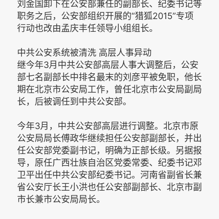
刘金国卸下在公安部兼任的副部长、纪委书记等
职务之后，公安部组织开展的“猎狐2015”专项
行动也改由孟庆丰任领导小组组长。
中共公安系统被清洗 高层人事异动
继今年3月中共公安部高层人事大调整后，公安
部七名副部长中排名最末的刘彦平被免职，他长
期在北京市公安局工作，曾任北京市公安局副局
长，后被调任到中共公安部。
今年3月，中共公安部高层进行调整。北京市原
公安局局长傅政华继续担任公安部副部长，并出
任公安部党委副书记，明确为正部长级。另据报
导，原任广西壮族自治区党委常委、纪委书记邓
卫平出任中共公安部纪委书记。河南省副省长兼
省公安厅长王小洪也任公安部副部长、北京市副
市长兼市公安局局长。