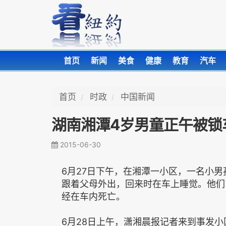
首页
新闻
美食
健康
教育
汽车
首页
时政
中国新闻
湖南湘潭4岁男童正午被锁
2015-06-30
6月27日下午，在湘潭一小区，一名小
跟着父母外出，回来时在车上睡觉。他们
经在车内死亡。
6月28日上午，潇湘晨报记者来到事发