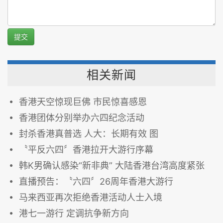
提交
相关新闻
香港天空惊现巨佛 市民惊喜感恩
香港团体分别举办六四纪念活动
封杀香港真普选 人大：长期有效 图
〝平反六四〞香港拉开大游行序幕
韩K男确认感染“新非典” 大陆香港台湾高度紧张
直播预告：〝六四〞26周年香港大游行
马来西亚再次拒绝香港活动人士入境
港七一游行 定调抗争新方向