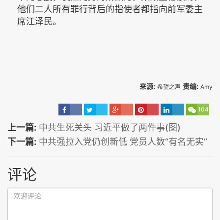
他们二人所有罪行背后的指使者都指向前军委主
席江泽民。
来源:
责编:
希望之声
Amy
104
上一篇:
中共生死关头 习近平做了两件事(图)
下一篇:
中共强拉入党仍创新低 党员人数“有名无实”
评论