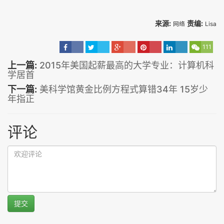
来源:
责编:
网络
Lisa
111
上一篇:
2015年美国起薪最高的大学专业：计算机科
学居首
下一篇:
美科学馆黄金比例方程式算错34年 15岁少
年指正
评论
提交