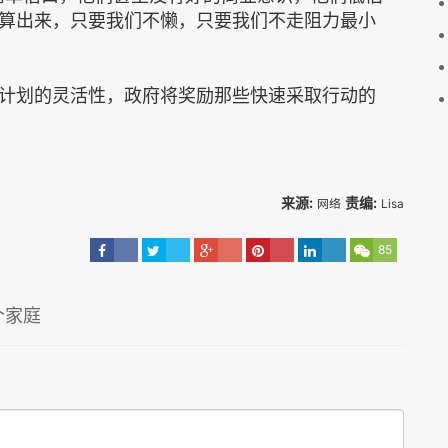
算出来，只要我们不懒，只要我们不走阻力最小
计划的灵活性，政府将奖励那些快速采取行动的
来源:
责编:
网络
Lisa
85
个家庭