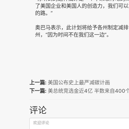
了美国企业和美国人的创造力，我们可以
的路。”
奥巴马表示，此计划将给予各州制定减排
州，“因为时间不在我们这一边”。
上一篇:
美国公布史上最严减碳计画
下一篇:
美总统竞选金近4亿 半数来自400
评论