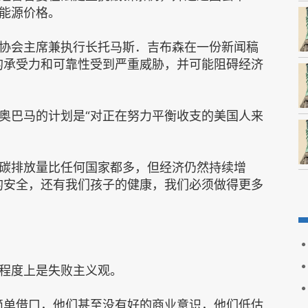
能源价格。
协会主席兼执行长托马斯．吉布森在一份新闻稿
的承受力和可靠性受到严重威胁，并可能阻碍经济
奥巴马的计划是“对正在努力平衡收支的美国人来
碳排放量比任何国家都多，但经济仍然持续增
的安全，还有我们孩子的健康，我们必须做得更多
程度上是失败主义观。
简单借口，他们甚至没有好的商业意识，他们低估