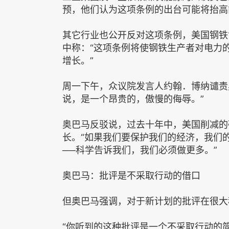
预，他们认为这项条例的出台可能将抬高
其它行业也公开反对这项条例，美国钢铁
中称：“这项条例将使钢铁生产者对电力
增长。”
周一下午，众议院发言人约翰．博纳谴责
说，是一个昂贵的，傲慢的侮辱。”
奥巴马反驳说，过去十年中，美国削减的
长。“如果我们要保护我们的经济，我们
──科学告诉我们，我们必须做更多。”
奥巴马：批评是不采取行动的借口
但奥巴马强调，对于新计划的批评在很大
“你听到的这种批评是一个不采取行动的