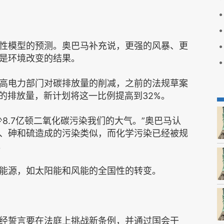
性模型的预测。奥巴马补充说，更强的风暴、更
是环境改变的结果。
高电力部门对碳排放量的削减，之前的法规草案
0%的排放量，新计划将这一比例提高到32%。
8.7亿顿二氧化碳污染我们的大气。”奥巴马认
、砷和硫造成的污染类似，而化学污染已经被规
。
能源，如太阳能和风能的全国性的转变。
经誓言要在法庭上挑战新条例，并通过国会干