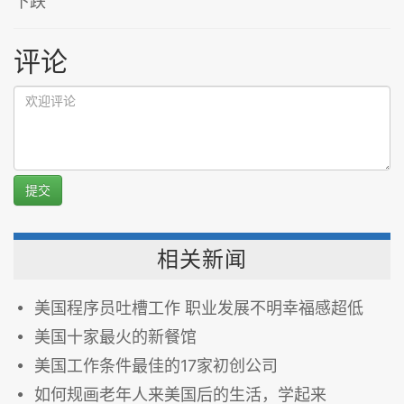
下跌
评论
提交
相关新闻
美国程序员吐槽工作 职业发展不明幸福感超低
美国十家最火的新餐馆
美国工作条件最佳的17家初创公司
如何规画老年人来美国后的生活，学起来