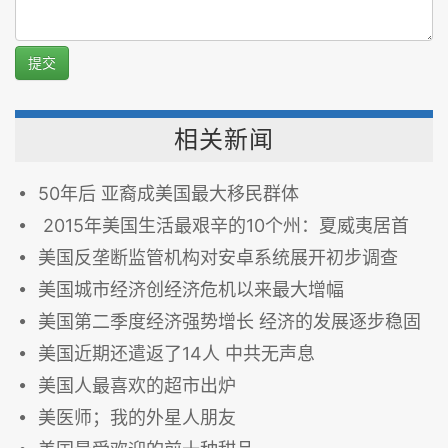
提交
相关新闻
50年后 亚裔成美国最大移民群体
2015年美国生活最艰辛的10个州：夏威夷居首
美国反垄断监管机构对安卓系统展开初步调查
美国城市经济创经济危机以来最大增幅
美国第二季度经济强势增长 经济的发展逐步稳固
美国近期还遣返了14人 中共无声息
美国人最喜欢的超市出炉
美医师；我的外星人朋友