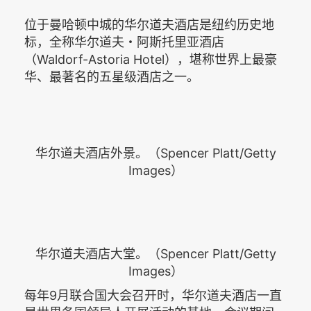
位于曼哈顿中城的华尔道夫酒店是纽约历史地
标，全称华尔道夫・阿斯托里亚酒店
（Waldorf-Astoria Hotel），堪称世界上最豪
华、最著名的五星级酒店之一。
华尔道夫酒店外景。（Spencer Platt/Getty
Images）
华尔道夫酒店大堂。（Spencer Platt/Getty
Images）
每年9月联合国大会召开时，华尔道夫酒店一直