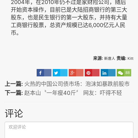
2004年，在2010年仍不过是家财险公司，随后
开始资本操作，目前已是大陆招商银行的第三大
股东，也是民生银行的第一大股东，并持有大量
工商银行股票，总资产规模已达6,000亿元人民
币。
来源:
责编:
新唐人
Kitt
88
上一篇:
火热的中国公司债市场：泡沫如暴跌前股市
下一篇:
赵本山〝一年瘦40斤〞 网友：吓得不轻
评论