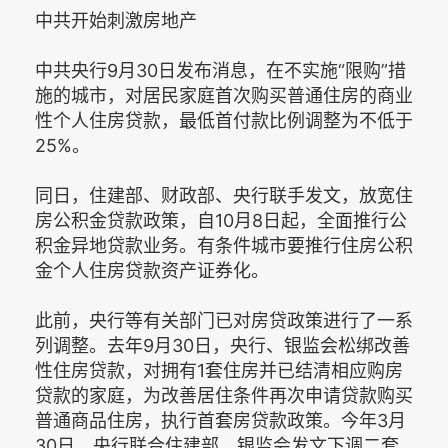
中共开始刺激房地产
中共央行9月30日发布消息，在不实施“限购”措
施的城市，对居民家庭首次购买普通住房的商业
性个人住房贷款，最低首付款比例调整为不低于
25%。
同日，住建部、财政部、央行联手发文，放宽住
房公积金贷款政策，自10月8日起，全面推行公
积金异地贷款业务。有条件城市要推行住房公积
金个人住房贷款资产证券化。
此前，央行等有关部门已对房贷政策进行了一系
列调整。去年9月30日，央行、银监会松绑改善
性住房贷款，对拥有1套住房并已结清相应购房
贷款的家庭，为改善居住条件再次申请贷款购买
普通商品住房，执行首套房贷款政策。今年3月
30日，央行联合住建部、银监会发文下调二套