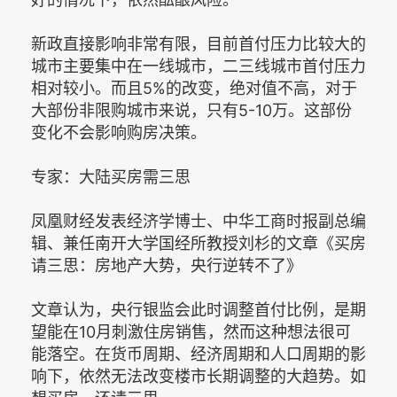
新政直接影响非常有限，目前首付压力比较大的
城市主要集中在一线城市，二三线城市首付压力
相对较小。而且5%的改变，绝对值不高，对于
大部份非限购城市来说，只有5-10万。这部份
变化不会影响购房决策。
专家：大陆买房需三思
凤凰财经发表经济学博士、中华工商时报副总编
辑、兼任南开大学国经所教授刘杉的文章《买房
请三思：房地产大势，央行逆转不了》
文章认为，央行银监会此时调整首付比例，是期
望能在10月刺激住房销售，然而这种想法很可
能落空。在货币周期、经济周期和人口周期的影
响下，依然无法改变楼市长期调整的大趋势。如