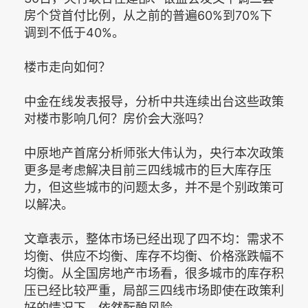
房个贷首付比例，从之前的普遍60%到70%下
调到不低于40%。
楼市走向如何？
中金在线发表报导，分析中共连续出台这些政策
对楼市影响几何？房价会大涨吗？
中原地产首席分析师张大伟认为，央行本次政策
更多是考虑解决目前三四线城市的巨大库存压
力，但这些城市的问题太多，并不是个别政策可
以解决。
文章表示，整体市场已经出现了四不均：需求不
均衡、供应不均衡、库存不均衡、价格涨跌幅不
均衡。从全国房地产市场看，很多城市的库存积
压已经比较严重，局部三四线市场即使在政策利
好的情况下，依然酝酿风险。