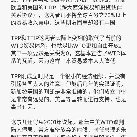
欧盟和美国的TTIP（跨大西洋贸易和投资伙伴
关系协议），这两者几乎将全球百分之70%以上
的贸易收入囊中，这些朋友圈里却没有中国。
TPP和TTIP这两者实际上变相的取代了当前的
WTO贸易体系，也就是比WTO更加自由开放。
其中一项要求是关税为0，这基本宣告了WTO体
系的瓦解，因为这样一来贸易成本大大降低。
TPP刚成立时只是一个很小的经济组织，并没有
引起各国太大的注意。但随后几年的实践证明，
新加坡等国的判断是非常准确的，他们成立TPP
是非常有远见的。美国等国转而进行支持，也是
事出有因。
这事儿还得从2001年说起，那年中美WTO谈判
陷入僵局，美方准备放弃的时候，时任总理的朱