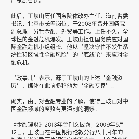
广东副省长。
此后，王岐山历任国务院体改办主任、海南省委
书记、北京市长等岗位，于2008年晋升国务院
副总理，分管金融、外贸等工作。上任不久，全
球性的金融危机爆发。王岐山担任国务院应对国
际金融危机小组组长。他以〝坚决守住不发生系
统性和区域性金融风险〞的〝底线论〞来应对金
融危机。
〝政事儿〞表示，源于王岐山的上述〝金融资
历〞，媒体在此前多称他为〝金融专家〞。
确实，由于对金融专业的了解，使得王岐山对中
国金融领域的腐败有更深刻的洞察。
《金融理财》2013年曾刊文披露，2009年5月
12日，王歧山在中国银行伦敦分行八十周年的