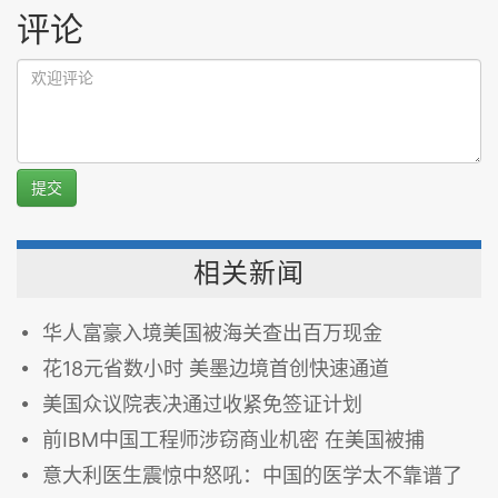
评论
提交
相关新闻
华人富豪入境美国被海关查出百万现金
花18元省数小时 美墨边境首创快速通道
美国众议院表决通过收紧免签证计划
前IBM中国工程师涉窃商业机密 在美国被捕
意大利医生震惊中怒吼：中国的医学太不靠谱了