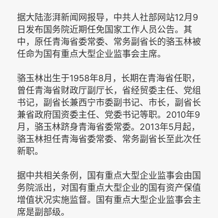
据大陆澎湃新闻网报导，中共人社部网站12月9
日发布国务院近期任免国家工作人员公告。其
中，原任青海省委常委、常务副省长的骆玉林被
任命为国有重点大型企业监事会主席。
骆玉林出生于1958年8月，长期在青海省任职，
曾任青海省财政厅副厅长，省经贸委主任、党组
书记，副省长兼西宁市委副书记、市长，副省长
兼省政府国资委主任、党委书记等职。2010年9
月，骆玉林跻身青海省委常委。2013年5月起，
骆玉林担任青海省委常委、常务副省长至此次任
新职。
据中共相关条例，国有重点大型企业监事会由国
务院派出，对国有重点大型企业的国有资产保值
增值状况实施监督。国有重点大型企业监事会主
席是副部级。