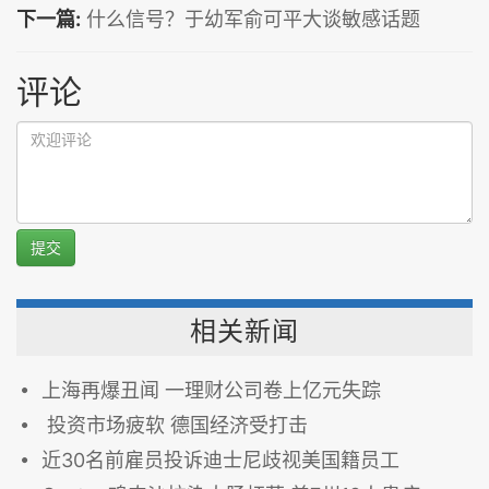
下一篇:
什么信号？于幼军俞可平大谈敏感话题
评论
提交
相关新闻
上海再爆丑闻 一理财公司卷上亿元失踪
投资市场疲软 德国经济受打击
近30名前雇员投诉迪士尼歧视美国籍员工