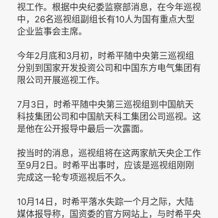
视工作。根据中央纪委监察部消息，在今年巡视
中，26名巡视组副组长有10人为国有重点大型
企业监事会主席。
今年2月底和3月初，时希平随中央第三巡视组
分别到国家开发投资公司和中国东方电气集团有
限公司开展巡视工作。
7月3日，时希平随中央第三巡视组到中国航天
科技集团公司和中国航天科工集团公司巡视。这
是他在公开报导中最后一次露面。
按当时的消息，巡视组将在这两家航天央企工作
至9月2日。时希平出事时，应该是巡视组刚刚
完成这一轮专项巡视后不久。
10月14日，时希平落水失踪一个月之际，大陆
媒体报导称，国资委的官方网站上，与时希平央