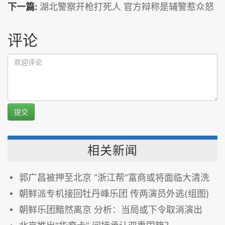
下一篇:
湖北警察开枪打死人 官方辩称是辅警惹众怒
评论
提交
相关新闻
郭广昌被押至北京 “浙江帮”富商或将面临大清洗
朝鲜派专机接回牡丹峰乐团 传两演员外逃(组图)
朝鲜乐团黯然离京 分析：当局或下令取消演出