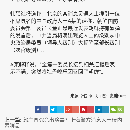
韩联社报道称，北京的某消息灵通人士援引一位
不愿具名的中国政府人士A某的话称，朝鲜国防
委员会第一委员长金正恩最近发表朝鲜持有氢弹
的发言后，中共当局将演出观览人士的级别从中
央政治局委员（领导人级别）大幅降至部长级别
（次官级别）。
A某解释说，“金第一委员长接到相关汇报后表
示不满，突然将牡丹峰乐团召回了朝鲜”。
来源:
责编:
韩国《中央日报》
Kitt
86
上一篇:
郭广昌究竟出啥事？上海警方消息人士曝内
幕消息