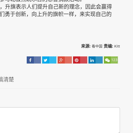
份，升旗表示人们提升自己新的理念，因此会赢得
们勇于创新，向上升的旗帜一样，来实现自己的
来源:
责编:
看中国
Kitt
123
搞清楚