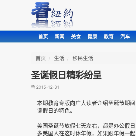
首页
新闻
美食
健康
教育
汽车
首页
生活
移民生活
圣诞假日精彩纷呈
2015-12-31
本期教育专版向广大读者介绍圣诞节期间
诞假日的特色。
美国圣诞节放假七天左右，都是办公假日
多美国人在这时休年假，如果跟年假一起