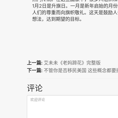
1月2日是升旗日。一月是新年启始的月
人们的尊重而向旗帜敬礼。这天是鼓励人
想法，达到期望的目标。
上一篇:
艾未未《老妈蹄花》完整版
下一篇:
不管你是否移民美国 这些概念都要
评论