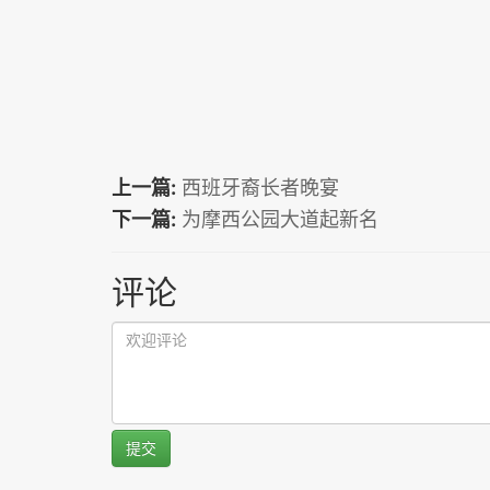
上一篇:
西班牙裔长者晚宴
下一篇:
为摩西公园大道起新名
评论
提交