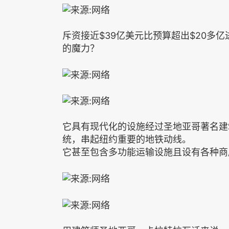
斥资接近$39亿美元比预算超出$20多
的魔力？
它具有现代化的设施经过圣地亚哥著名建筑
统，串起纽约重要的地铁动线。
它甚至包含多功能运输设施且设有各种商