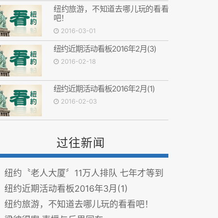
纽约旅游，不知道去哪儿玩的看看
吧！
2016-03-01
纽约近期活动看板2016年2月(3)
2016-02-18
纽约近期活动看板2016年2月(1)
2016-02-03
过往新闻
纽约〝老人大厦〞11万人排队 七年才等到
纽约近期活动看板2016年3月(1)
纽约旅游，不知道去哪儿玩的看看吧！