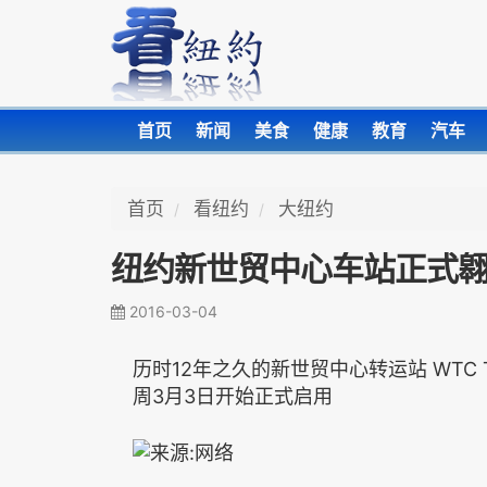
首页
新闻
美食
健康
教育
汽车
首页
看纽约
大纽约
纽约新世贸中心车站正式
2016-03-04
历时12年之久的新世贸中心转运站 WTC Tran
周3月3日开始正式启用