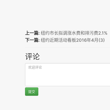
上一篇:
纽约市长拟调涨水费和排污费2.1%
下一篇:
纽约近期活动看板2016年4月(3)
评论
提交