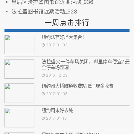
皇后区法拉盛图书馆近期活动_936'
法拉盛图书馆近期活动_928
一周点击排行
纽约法官好坏大集合！
2017-01-03
法拉盛又一停车场关闭，哪里停车便宜? 最
全停车场整理
2016-12-29
纽约州大桥隧道收费站取消现金收费
2017-01-03
纽约周末好去处
2017-01-13