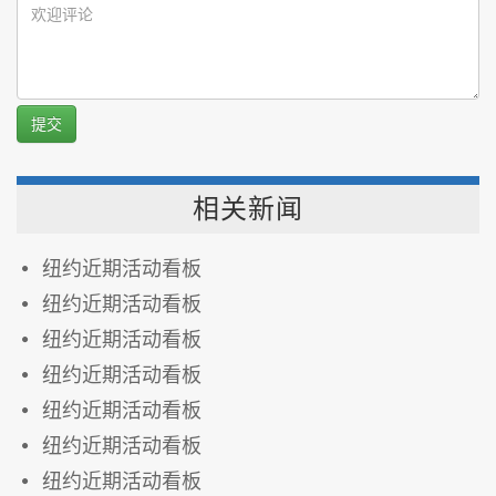
提交
相关新闻
纽约近期活动看板
纽约近期活动看板
纽约近期活动看板
纽约近期活动看板
纽约近期活动看板
纽约近期活动看板
纽约近期活动看板