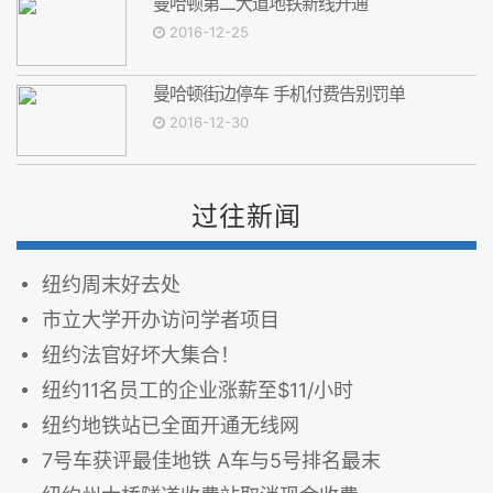
曼哈顿第二大道地铁新线开通
2016-12-25
曼哈顿街边停车 手机付费告别罚单
2016-12-30
过往新闻
纽约周末好去处
市立大学开办访问学者项目
纽约法官好坏大集合！
纽约11名员工的企业涨薪至$11/小时
纽约地铁站已全面开通无线网
7号车获评最佳地铁 A车与5号排名最末