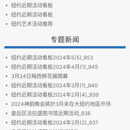
纽约近期活动看板
纽约近期活动看板
纽约艺术活动推荐
专题新闻
纽约近期活动看板2024年5(5)_953
纽约近期活动看板2024年4月(1)_945
3月24日梅西鮮花展開幕
纽约近期活动看板2024年3月(1)_940
纽约近期活动看板2024年2月(4)_939
2024神韵晚会將於3月末在大纽约地區开场
皇后区法拉盛图书馆近期活动_938
纽约近期活动看板2024年2月(2)_937